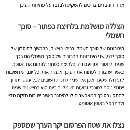
אחד העובדים צריכים להשקיע ולבזבז על פתיחת הסוכך.
הצללה מושלמת בלחיצת כפתור – סוכך
חשמלי
היתרונות של סוכך חשמלי רבים: ראשית, בהמשך לחיסרון של
סוכך ידני, שני היתרונות הברורים של סוכך חשמלי הם בכך
שניתן לחסוך זמן ועבודה ובלחיצת כפתור לפתוח את הסוכך.
כאשר יש צורך לפתוח את הסוכך ולסגור אותו כל יום, יש חשיבות
לזמן ולהשקעה ולכן אלו שני יתרונות חשובים לכל עסק. יתרון
ייחודי נוסף לסוככי זרועות חשמליים כיום הוא בחיישנים שניתן
להתקין בסוכך המאפשרים לו להיסגר כאשר יש רוח חזקה מדיי
ולהתקפל באופן אוטומטי.
נצלו את שטח הפרסום יקר הערך שמספק