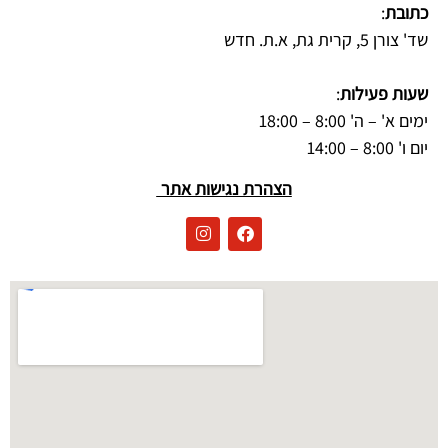
כתובת
:
שד' צורן 5, קרית גת, א.ת. חדש
שעות פעילות
:
ימים א' – ה' 8:00 – 18:00
יום ו' 8:00 – 14:00
הצהרת נגישות אתר