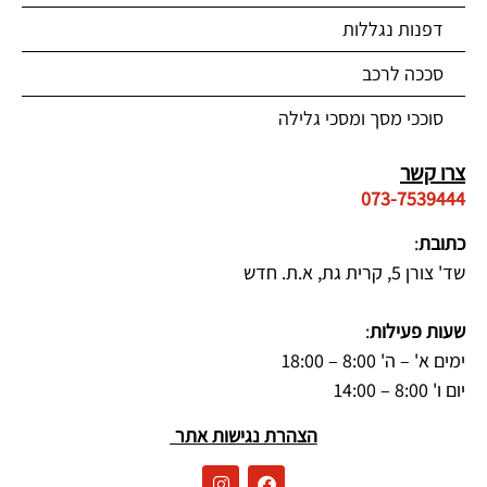
דפנות נגללות
סככה לרכב
סוככי מסך ומסכי גלילה
צרו קשר
073-7539444
כתובת
:
שד' צורן 5, קרית גת, א.ת. חדש
שעות פעילות
:
ימים א' – ה' 8:00 – 18:00
יום ו' 8:00 – 14:00
הצהרת נגישות אתר