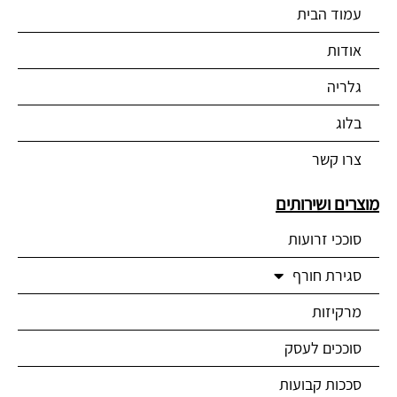
עמוד הבית
אודות
גלריה
בלוג
צרו קשר
מוצרים ושירותים
סוככי זרועות
סגירת חורף
מרקיזות
סוככים לעסק
סככות קבועות