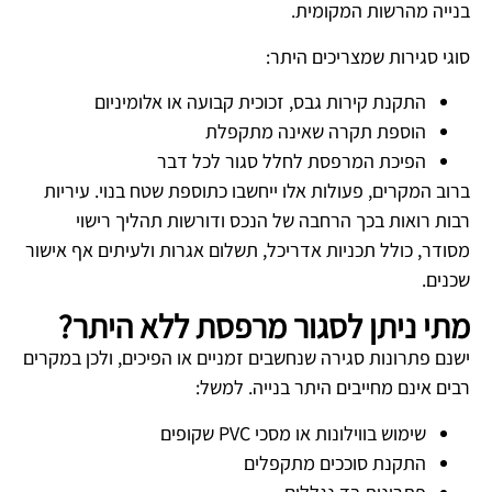
בנייה מהרשות המקומית.
סוגי סגירות שמצריכים היתר:
התקנת קירות גבס, זכוכית קבועה או אלומיניום
הוספת תקרה שאינה מתקפלת
הפיכת המרפסת לחלל סגור לכל דבר
ברוב המקרים, פעולות אלו ייחשבו כתוספת שטח בנוי. עיריות
רבות רואות בכך הרחבה של הנכס ודורשות תהליך רישוי
מסודר, כולל תכניות אדריכל, תשלום אגרות ולעיתים אף אישור
שכנים.
מתי ניתן לסגור מרפסת ללא היתר?
ישנם פתרונות סגירה שנחשבים זמניים או הפיכים, ולכן במקרים
רבים אינם מחייבים היתר בנייה. למשל:
שימוש בווילונות או מסכי PVC שקופים
התקנת סוככים מתקפלים