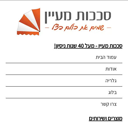
סככות מעיין - מעל 40 שנות ניסיון!
עמוד הבית
אודות
גלריה
בלוג
צרו קשר
מוצרים ושירותים