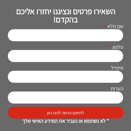
השאירו פרטים ונציגנו יחזרו אליכם
בהקדם!
שם מלא
טלפון
אימייל
הערות
לתיאום פגישה לחצו כאן
* לא נשתמש או נעביר את המידע האישי שלך