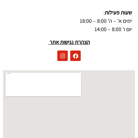
שעות פעילות
:
ימים א' – ה' 8:00 – 18:00
יום ו' 8:00 – 14:00
הצהרת נגישות אתר