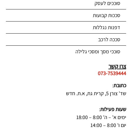
סוככים לעסק
סככות קבועות
דפנות נגללות
סככה לרכב
סוככי מסך ומסכי גלילה
צרו קשר
073-7539444
כתובת
:
שד' צורן 5, קרית גת, א.ת. חדש
שעות פעילות
:
ימים א' – ה' 8:00 – 18:00
יום ו' 8:00 – 14:00