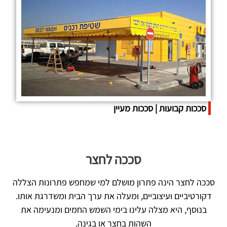
סככות קבועות | סככות מעיין
סככה לחצר
סככה לחצר הינה פתרון מושלם למי שמחפש פתרונות הצללה
דקורטיביים ועיצוביים, ומעלה את ערך הבית ומשדרגת אותו.
בנוסף, היא מצלה עלינו בימי השמש החמים ומנעימה את
השהות בחצר או בגינה.