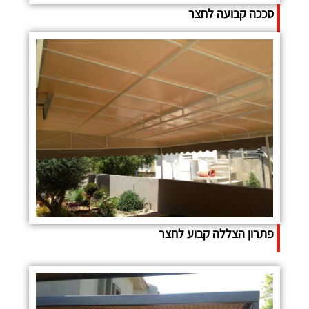
סככה קבועה לחצר
פתרון הצללה קבוע לחצר