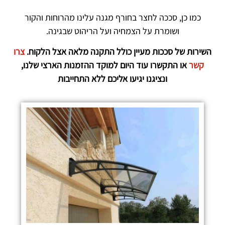
כמו כן, סככה לחצר בחורף מגנה עלינו מהרוחות והקור
ושומרת על הצמחיה ועל הריהוט שבגינה.
השירות של סככות מעיין כולל התקנה מלאה אצל הלקוח.
צרו
קשר
או התקשרו עוד היום למוקד ההזמנות הארצי שלנו,
ונציגנו יגיעו אליכם ללא התחייבות