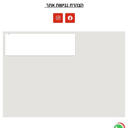
הצהרת נגישות אתר