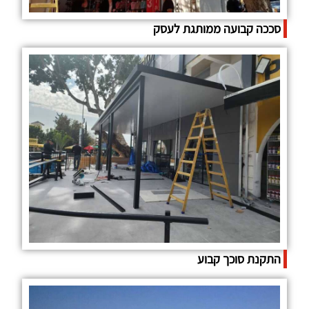
סככה קבועה ממותגת לעסק
התקנת סוכך קבוע