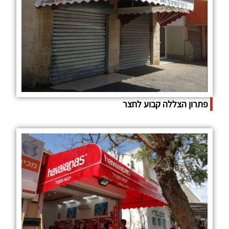
פתרון הצללה קבוע לחצר