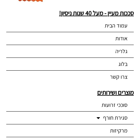
סככות מעיין - מעל 40 שנות ניסיון!
עמוד הבית
אודות
גלריה
בלוג
צרו קשר
מוצרים ושירותים
סוככי זרועות
סגירת חורף
מרקיזות